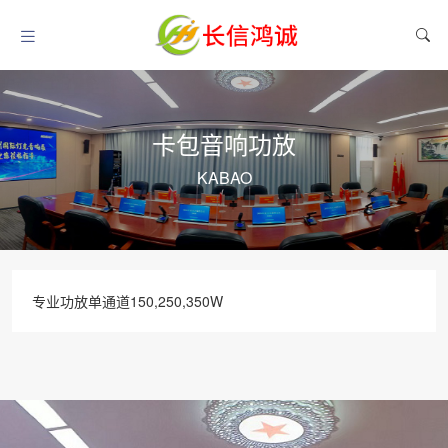
卡包音响功放
KABAO
专业功放单通道150,250,350W