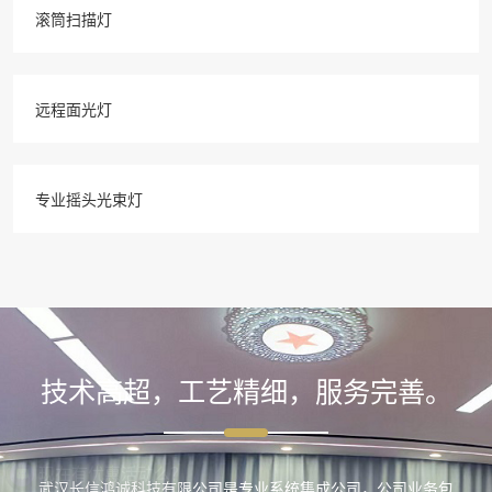
滚筒扫描灯
远程面光灯
专业摇头光束灯
技术高超，工艺精细，服务完善。
现在有优惠活动么？
武汉长信鸿诚科技有限公司是专业系统集成公司，公司业务包