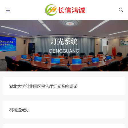
灯光系统
DENGGUANG
湖北大学创业园区报告厅灯光音响调试
机械追光灯