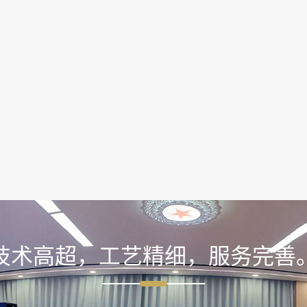
技术高超，工艺精细，服务完善