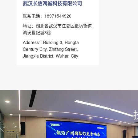
武汉长信鸿诚科技有限公司
联系电话：18971544920
地址：湖北省武汉市江夏区纸坊街道
鸿发世纪城3栋
Address：Building 3, Hongfa
Century City, Zhifang Street,
Jiangxia District, Wuhan City