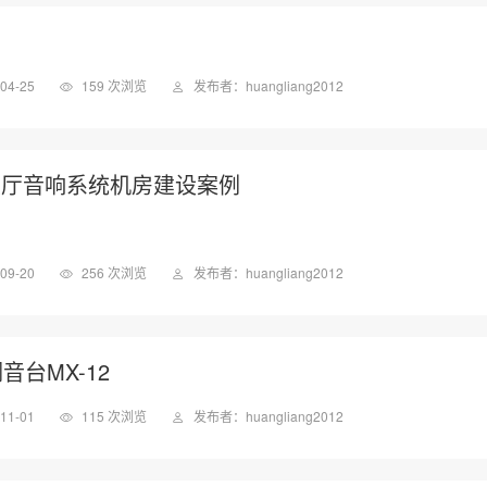
台
04-25
159 次浏览
发布者：huangliang2012
大厅音响系统机房建设案例
09-20
256 次浏览
发布者：huangliang2012
音台MX-12
11-01
115 次浏览
发布者：huangliang2012