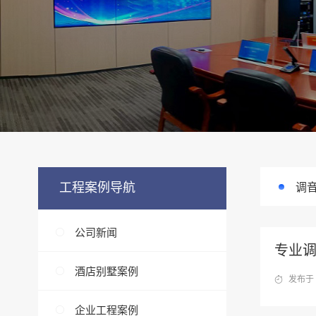
工程案例导航
调
公司新闻
专业
酒店别墅案例
发布于 
企业工程案例