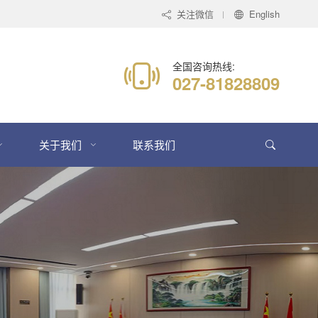
关注微信
English
全国咨询热线:
027-81828809
关于我们
联系我们