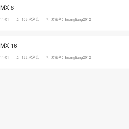
MX-8
11-01
109 次浏览
发布者：huangliang2012
X-16
11-01
122 次浏览
发布者：huangliang2012