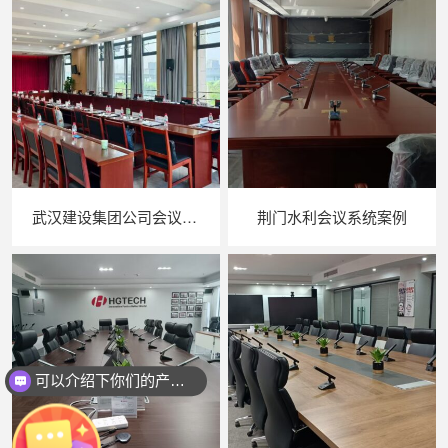
武汉建设集团公司会议音响系统
荆门水利会议系统案例
可以介绍下你们的产品么？