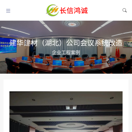
建华建材（湖北）公司会议系统改造
企业工程案例