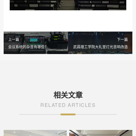
上一篇
下一篇
会议系统的杂音有哪些？
武昌理工学院大礼堂灯光音响改造
相关文章
RELATED ARTICLES