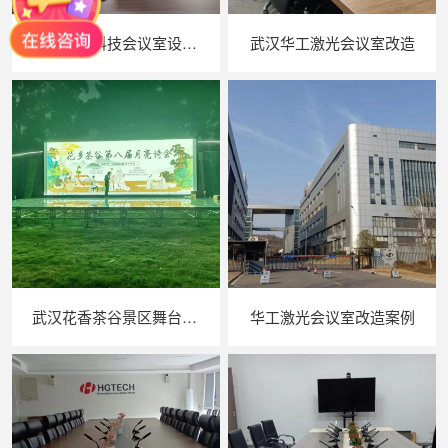
武汉华工科技会议室设备升级改造
武汉华工激光会议室改造
武汉花香茶谷景区舞台演出音响麦克风系统
华工激光会议室改造案例