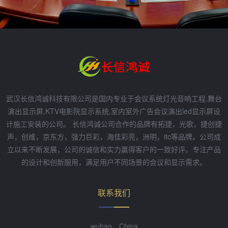
武汉长信鸿诚科技有限公司是国内专业于会议系统灯光音响工程,舞台
演出显示屏,KTV电影院显示系统,室内室外广告会议演出led显示屏设
计施工安装的公司。 长信鸿诚公司合作的品牌有拓捷，光歌，捷创捷
声，创维，京东方，强力巨彩，海佳彩亮，洲明，itc等品牌。公司成
立以来不断发展，公司的诚信和实力赢得客户的一致好评。专注产品
的设计和创新服用，满足用户不同场景的会议和显示需求。
联系我们
wuhan，China