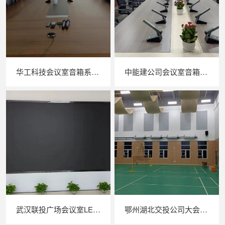
华工科技会议室音箱系统改造
中能建公司会议室音箱系统建设
武汉联投广场会议室LED显示屏会议系统安装效果图
鄂州湖北交投公司大会议音箱安装