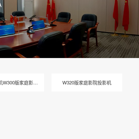
A
家用投影机W300版家庭影院投影机
W320版家庭影院投影机