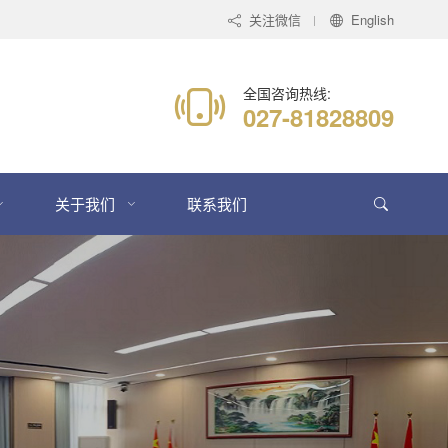
关注微信
English
全国咨询热线:
027-81828809
关于我们
联系我们