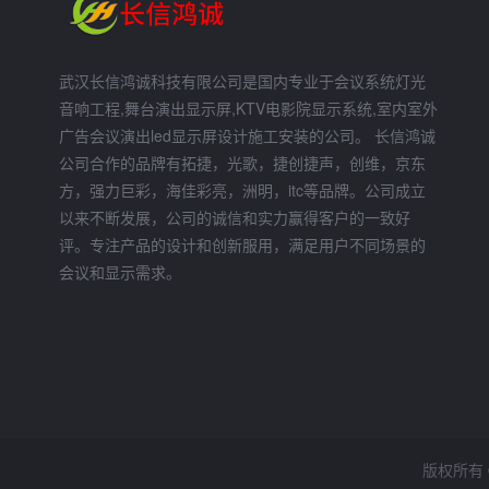
武汉长信鸿诚科技有限公司是国内专业于会议系统灯光
音响工程,舞台演出显示屏,KTV电影院显示系统,室内室外
广告会议演出led显示屏设计施工安装的公司。 长信鸿诚
公司合作的品牌有拓捷，光歌，捷创捷声，创维，京东
方，强力巨彩，海佳彩亮，洲明，itc等品牌。公司成立
以来不断发展，公司的诚信和实力赢得客户的一致好
评。专注产品的设计和创新服用，满足用户不同场景的
会议和显示需求。
版权所有 