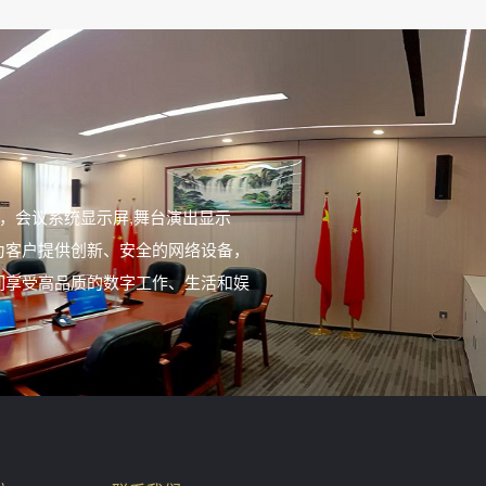
。
，会议系统显示屏,舞台演出显示
为客户提供创新、安全的网络设备，
们享受高品质的数字工作、生活和娱