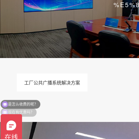
%E5%
工厂公共广播系统解决方案
现在有优惠吗？