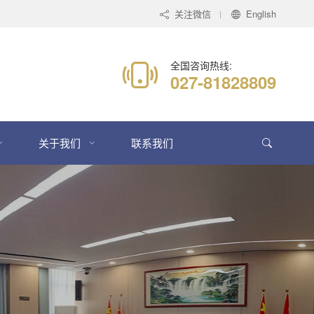
关注微信
English
全国咨询热线:
027-81828809
关于我们
联系我们