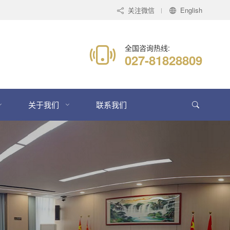
关注微信
English
全国咨询热线:
027-81828809
关于我们
联系我们