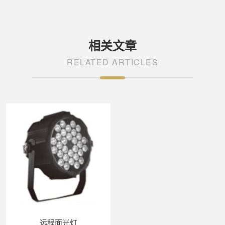
相关文章
RELATED ARTICLES
远程面光灯