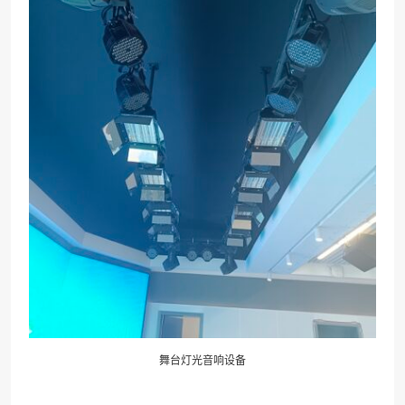
舞台灯光音响设备