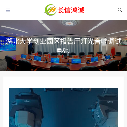
湖北大学创业园区报告厅灯光音响调试
屏闪灯