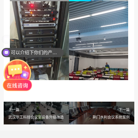
可以介绍下你们的产品么？
上一篇
下一篇
武汉华工科技会议室设备升级改造
荆门水利会议系统案例