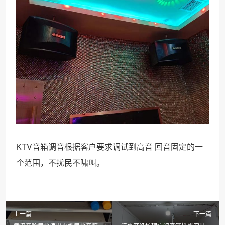
KTV音箱调音根据客户要求调试到高音 回音固定的一
个范围，不扰民不啸叫。
上一篇
下一篇