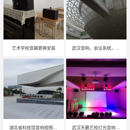
艺术学校音箱更换安装
武汉音响，会议系统，音视频集成音响工程
湖北省科技馆音响视频系统安装完成
武汉天籁艺校灯光音响产品