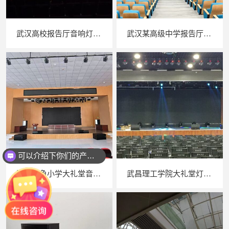
武汉高校报告厅音响灯光工程案例
武汉某高级中学报告厅灯光音响案例
可以介绍下你们的产品么？
湖北嘉鱼小学大礼堂音响工程
武昌理工学院大礼堂灯光音响改造