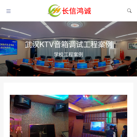
武汉KTV音箱调试工程案例
学校工程案例