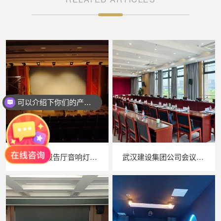
可以介绍下你们的产品么？
武汉高校报告厅音响灯光工程案例
武汉建设集团公司会议音响系统