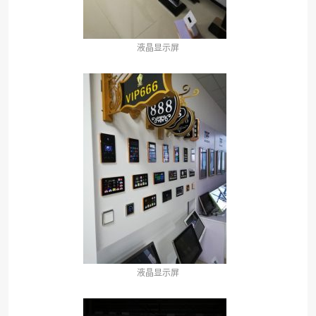
液晶显示屏
液晶显示屏