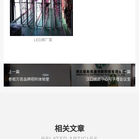
LED屏厂家
上一篇
下一篇
参观万音品牌视听体验室
汉口统百中心写字楼会议室
相关文章
RELATED ARTICLES