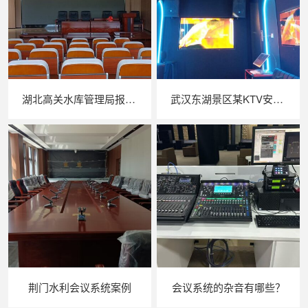
湖北高关水库管理局报告厅音响系统
武汉东湖景区某KTV安装效果图
荆门水利会议系统案例
会议系统的杂音有哪些？