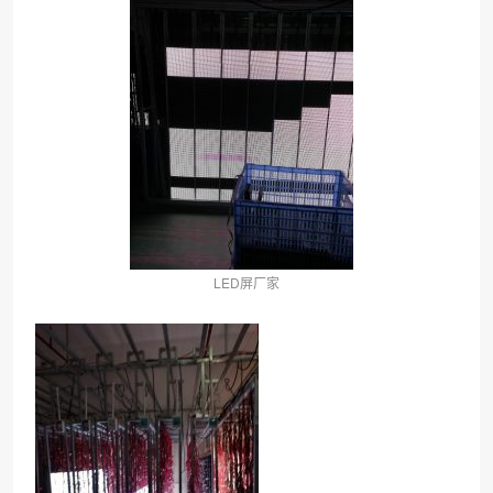
LED屏厂家