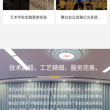
艺术学校音箱更换安装
舞台会议音箱灯光系统效果
技术高超，工艺精细，服务完善。
武汉长信鸿诚科技有限公司是专业系统集成公司，公司业务包
含弱电集成，远程视频会议，会议系统，会议系统显示屏,舞台
演出显示屏,KTV电影院显示系统,室内室外广告会议演出系统设
计施工安装。为客户创造价值。携手合作伙伴，为客户提供创