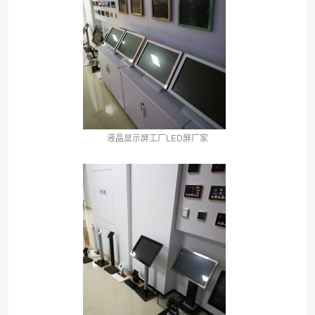
液晶显示屏工厂LED屏厂家