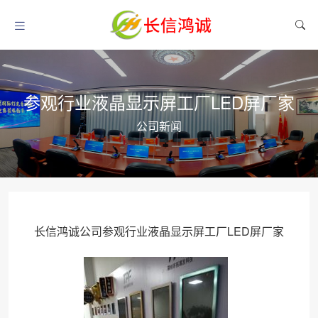
参观行业液晶显示屏工厂LED屏厂家
公司新闻
长信鸿诚公司参观行业液晶显示屏工厂LED屏厂家