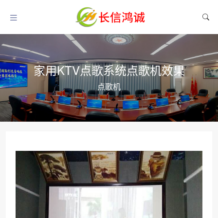
家用KTV点歌系统点歌机效果
点歌机