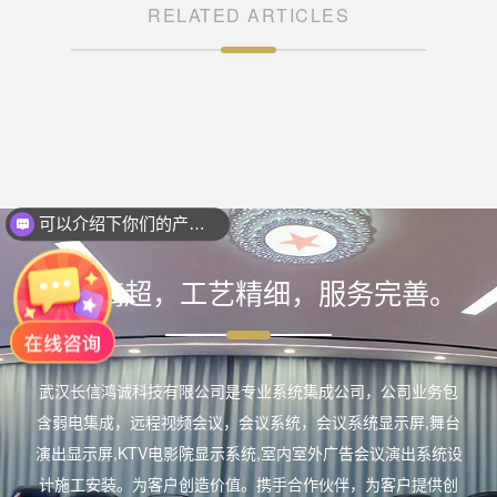
RELATED ARTICLES
可以介绍下你们的产品么？
技术高超，工艺精细，服务完善。
武汉长信鸿诚科技有限公司是专业系统集成公司，公司业务包
含弱电集成，远程视频会议，会议系统，会议系统显示屏,舞台
演出显示屏,KTV电影院显示系统,室内室外广告会议演出系统设
计施工安装。为客户创造价值。携手合作伙伴，为客户提供创