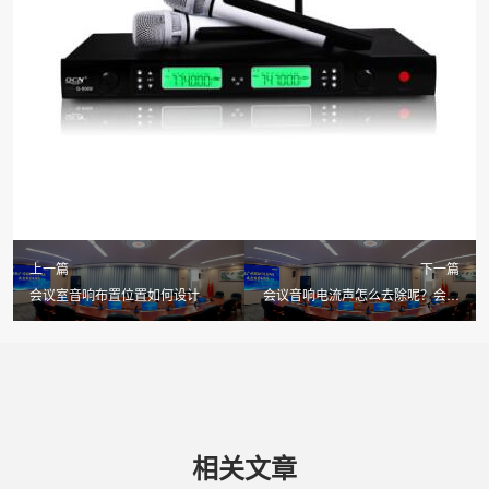
上一篇
下一篇
会议室音响布置位置如何设计
会议音响电流声怎么去除呢？会议
音响有电流声怎么解决？
相关文章