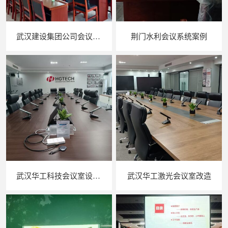
武汉建设集团公司会议音响系统
荆门水利会议系统案例
武汉华工科技会议室设备升级改造
武汉华工激光会议室改造