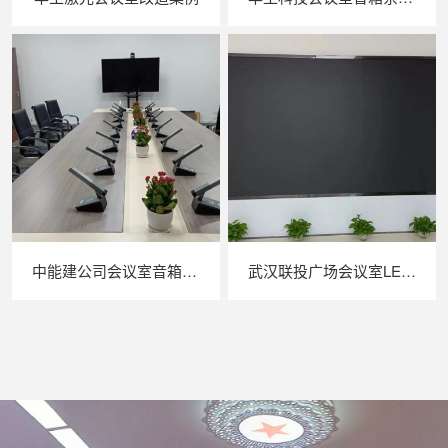
中能建公司会议室音箱系统建设
武汉联投广场会议室LED显示屏会议系统安装效果图