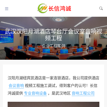
武汉汉阳月湖酒店琴台厅会议室音响视
频工程
企业工程案例
汉阳月湖纽宾凯酒店是一家连锁酒店，我公司提供酒店
会议音响
视频工程施工调试，得到客户的认可！长信
鸿诚提供
专业音响设备
，是武汉地区
音响工程公司