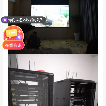
你们是怎么收费的呢？