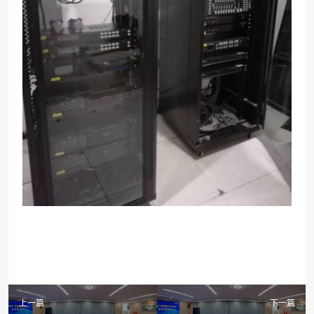
上一篇
下一篇