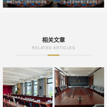
音响工程施工过程和环境的协调影
会议室音响布置位置如何设计
响
相关文章
RELATED ARTICLES