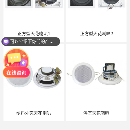
正方型天花喇叭1
正方型天花喇叭2
可以介绍下你们的产品么？
塑料外壳天花喇叭
浴室天花喇叭