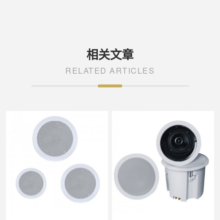
相关文章
RELATED ARTICLES