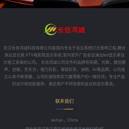
武汉长信鸿诚科技有限公司是国内专业于会议系统灯光音响工程,舞台
演出显示屏,KTV电影院显示系统,室内室外广告会议演出led显示屏设
计施工安装的公司。 长信鸿诚公司合作的品牌有拓捷，光歌，捷创捷
声，创维，京东方，强力巨彩，海佳彩亮，洲明，itc等品牌。公司成
立以来不断发展，公司的诚信和实力赢得客户的一致好评。专注产品
的设计和创新服用，满足用户不同场景的会议和显示需求。
联系我们
wuhan，China
湖北省武汉市江夏区纸坊街道鸿发世纪城3栋