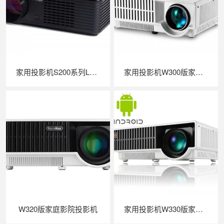
家用投影机S200系列LED家庭影院投影
家用投影机W300版家庭影院投影机
W320版家庭影院投影机
家用投影机W330版家庭影院投影机