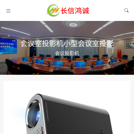
会议室投影机小型会议室投影
会议投影机