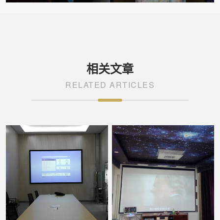
相关文章
RELATED ARTICLES