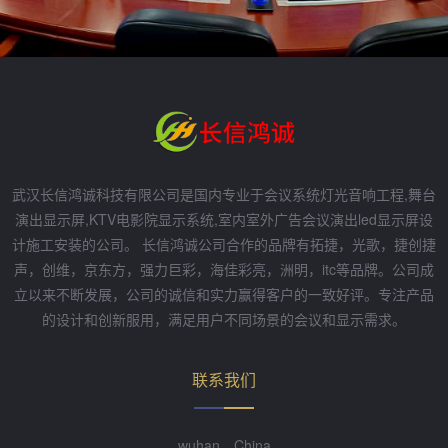
武汉长信鸿诚科技有限公司是国内专业于会议系统灯光音响工程,舞台
演出显示屏,KTV电影院显示系统,室内室外广告会议演出led显示屏设
计施工安装的公司。 长信鸿诚公司合作的品牌有拓捷，光歌，捷创捷
声，创维，京东方，强力巨彩，海佳彩亮，洲明，itc等品牌。公司成
立以来不断发展，公司的诚信和实力赢得客户的一致好评。专注产品
的设计和创新服用，满足用户不同场景的会议和显示需求。
联系我们
wuhan，China