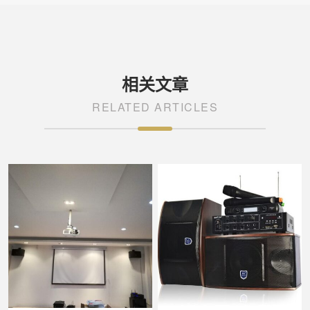
相关文章
RELATED ARTICLES