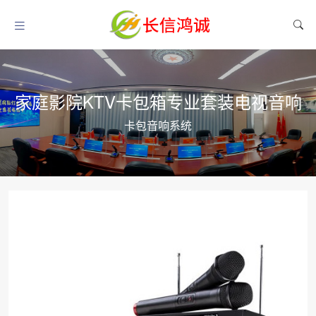
家庭影院KTV卡包箱专业套装电视音响
卡包音响系统