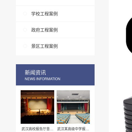
学校工程案例
政府工程案例
景区工程案例
新闻资讯
NEWS INFORMATION
武汉高校报告厅音响
武汉某高级中学报告