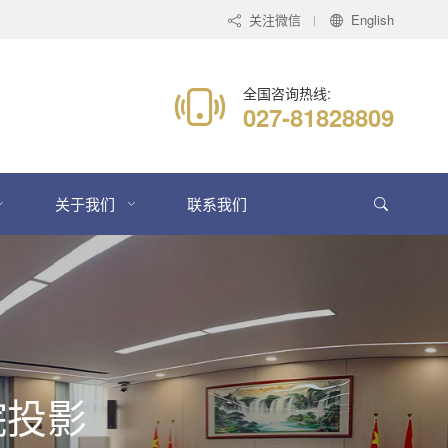
关注微信
English
全国咨询热线:
027-81828809
关于我们
联系我们
院投影