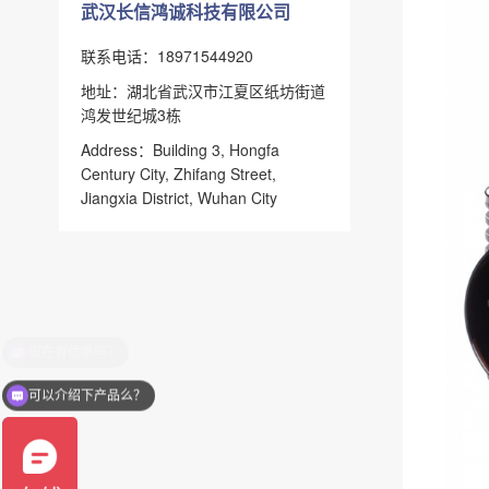
武汉长信鸿诚科技有限公司
联系电话：18971544920
地址：湖北省武汉市江夏区纸坊街道
鸿发世纪城3栋
Address：Building 3, Hongfa
Century City, Zhifang Street,
Jiangxia District, Wuhan City
可以介绍下产品么？