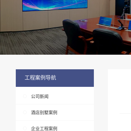
工程案例导航
公司新闻
酒店别墅案例
企业工程案例