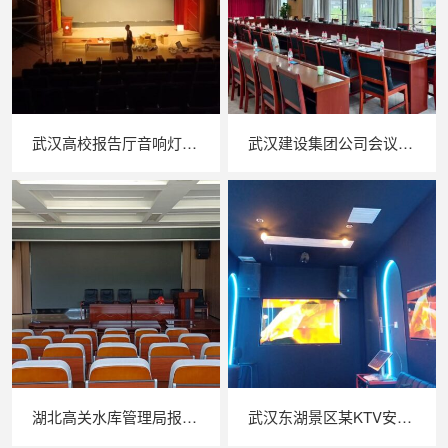
武汉高校报告厅音响灯光工程案例
武汉建设集团公司会议音响系统
湖北高关水库管理局报告厅音响系统
武汉东湖景区某KTV安装效果图