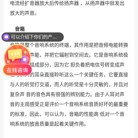
电流经扩音器放大后传给扬声器 ，从扬声器中就发出
放大的声音。
音箱
可以介绍下你们的产品么？
音箱是整个音响系统的终端，其作用是把音频电能转换
成相应的声能，并把它辐射到空间去。它是音响系统极
其重要的组成部分，因为它 担负着把电信号转变成声
信号供人的耳朵直接聆听这么一个关键任务，它要直接
与人的听觉打交道，而人的听觉是十分灵敏的，并且对
复杂声 音的音色具有很强的辨别能力。由于人耳对声
音的主观感受正是评价一个音响系统音质好坏的最重要
的标准，因此，可以认为，音箱的性能高 低对一个音
响系统的放音质量是起着关键作用。