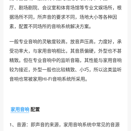
厅、剧场剧院、会议室和体育场馆等专业文娱场所，根
据场所不同，所声音的要求不同，场地大小等各种因
素，配置不同场所的音响系统解决方案。
一般专业音响的灵敏度较高，放音声压高，力度好，承
受功率大，与家用音响相比，其音质偏硬，外型也不甚
精致。但在专业音响中的监听音箱，其性能与家用音响
较为接近，外型一般也比较精致、小巧，所以这类监听
音响也常被家用Hi-Fi音响系统所采用。
家用音响
配置
1、音源：即声音的来源，家用音响系统中常见的音源