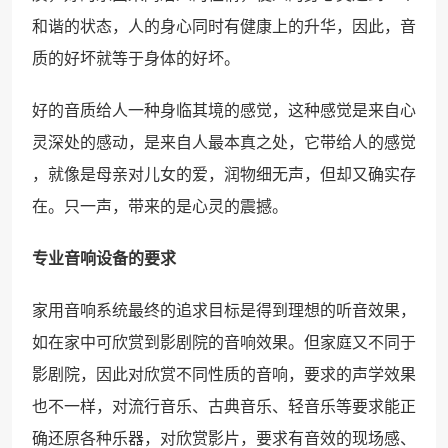
和谐的状态，人的身心同时有健康上的升华，因此，音
质的好坏就等于身体的好坏。
好的音质给人一种身临其境的感觉，这种感觉是来自心
灵深处的感动，是来自人最本真之处，它带给人的感觉
，就像是母亲对儿女的爱，润物细无声，但却又确实存
在。只一声，带来的是心灵的震撼。
专业音响设备的要求
家用音响系统最终的追求目标是得到理想的听音效果，
如在家中可欣赏到影剧院的音响效果。但家庭又不同于
影剧院，因此对欣赏不同性质的音响，要求的声学效果
也不一样，对流行音乐、古典音乐、轻音乐等要求能正
确还原各种乐器，对欣赏影片，要求有音效的现场感、