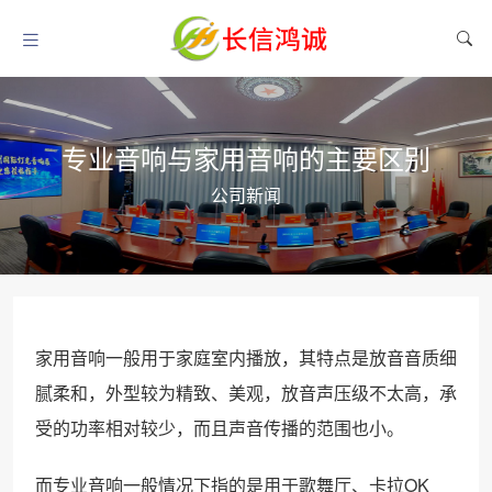
专业音响与家用音响的主要区别
公司新闻
家用音响一般用于家庭室内播放，其特点是放音音质细
腻柔和，外型较为精致、美观，放音声压级不太高，承
受的功率相对较少，而且声音传播的范围也小。
而专业音响一般情况下指的是用于歌舞厅、卡拉OK