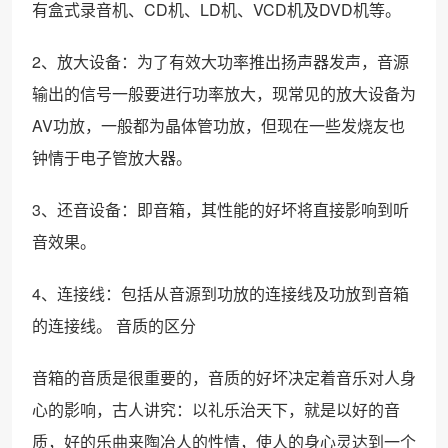
有盒式录音机、CD机、LD机、VCD机及DVD机等。
2、放大设备：为了有效大功率推出扬声器发声，音源
输出的信号一般要进行功率放大，现常见的放大设备为
AV功放，一般都为晶体管功放，但现在一些发烧友也
钟情于电子管放大器。
3、还音设备：即音箱，其性能的好坏将直接影响到听
音效果。
4、连接线：包括从音源到功放的连接线及功放到音箱
的连接线。 音质的区分
音箱的音质是很重要的，音质的好坏决定着音乐对人身
心的影响，古人讲究：以礼乐治天下，就是以好的音
质，好的乐曲来陶冶人的性情，使人的身心灵达到一个