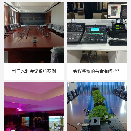
荆门水利会议系统案例
会议系统的杂音有哪些？