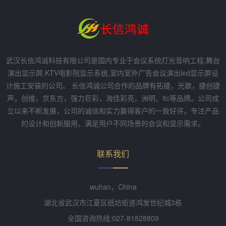
武汉长信鸿诚科技有限公司是国内专业于会议系统灯光音响工程,舞台
演出显示屏,KTV电影院显示系统,室内室外广告会议演出led显示屏设
计施工安装的公司。 长信鸿诚公司合作的品牌有拓捷，光歌，捷创捷
声，创维，京东方，强力巨彩，海佳彩亮，洲明，itc等品牌。公司成
立以来不断发展，公司的诚信和实力赢得客户的一致好评。专注产品
的设计和创新服用，满足用户不同场景的会议和显示需求。
联系我们
wuhan，China
湖北省武汉市江夏区纸坊街道鸿发世纪城3栋
全国咨询热线:027-81828809