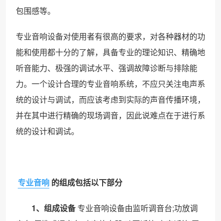
包围感等。
专业音响设备对使用者有很高的要求，对各种器材的功
能和使用都十分的了解，具备专业的理论知识、精确地
听音能力、极强的调试水平、强调故障诊断与排除能
力。一个设计合理的专业音响系统，不应只关注电声系
统的设计与调试，而应该考虑到实际的声音传播环境，
并在其中进行精确的现场调音，因此说难点在于进行系
统的设计和调试。
专业音响
的组成包括以下部分
1、组成设备
专业音响设备由监听调音台;功放调