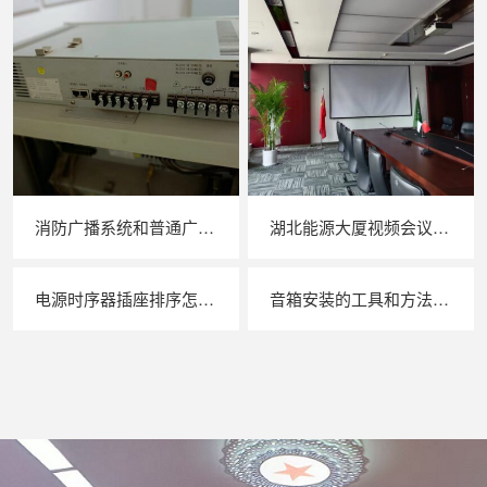
消防广播系统和普通广播音箱系统如何配对
湖北能源大厦视频会议系统设备安装调整
电源时序器插座排序怎么插呢？
音箱安装的工具和方法有哪些