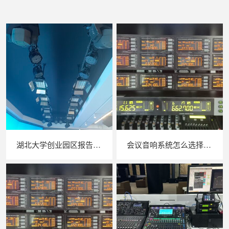
湖北大学创业园区报告厅灯光音响调试
会议音响系统怎么选择合适