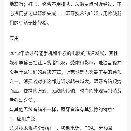
地获得；打卡、缴费不用排队，从缴费点附近经过，不
必进门就可以轻松完成……蓝牙技术的广泛应用将使我
们的生活无比轻松。
应用
2012年蓝牙智能手机和平板的电脑的飞速发展，其性
能和屏幕已经让消费者惊叹，受体积影响，唯独音箱并
没有什么很好的解决方式。听觉也是人类最重要的感知
之一，消费者对于这部分诉求越来越大。蓝牙音箱顺势
而起，便携的方式，无线的传输，时尚的外观得到消费
者强烈喜爱。
与其他无线音箱不一样，蓝牙音箱有其独特的特点：
1、应用广泛
蓝牙技术规格全球统一，移动电话、PDA、无线耳