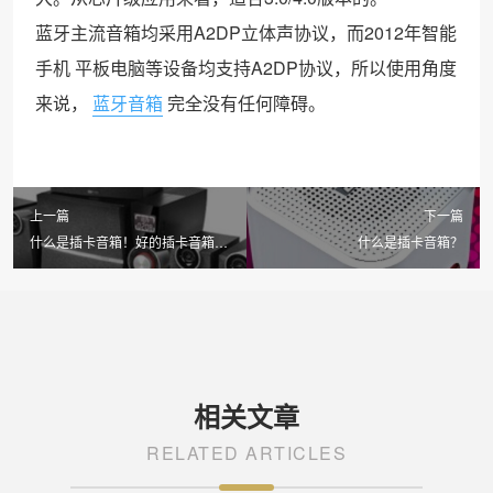
蓝牙主流音箱均采用A2DP立体声协议，而2012年智能
手机 平板电脑等设备均支持A2DP协议，所以使用角度
来说，
蓝牙音箱
完全没有任何障碍。
上一篇
下一篇
什么是插卡音箱！好的插卡音箱有
什么是插卡音箱？
哪些？
相关文章
RELATED ARTICLES