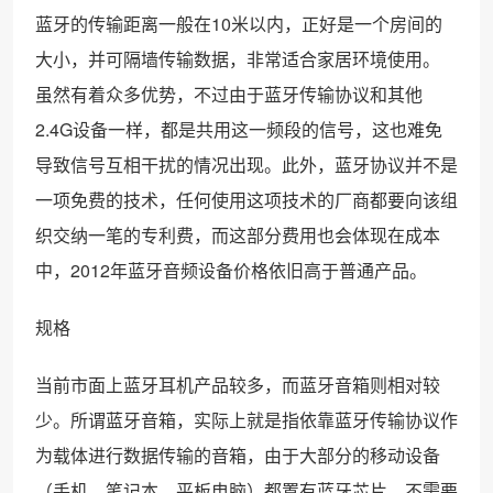
蓝牙的传输距离一般在10米以内，正好是一个房间的
大小，并可隔墙传输数据，非常适合家居环境使用。
虽然有着众多优势，不过由于蓝牙传输协议和其他
2.4G设备一样，都是共用这一频段的信号，这也难免
导致信号互相干扰的情况出现。此外，蓝牙协议并不是
一项免费的技术，任何使用这项技术的厂商都要向该组
织交纳一笔的专利费，而这部分费用也会体现在成本
中，2012年蓝牙音频设备价格依旧高于普通产品。
规格
当前市面上蓝牙耳机产品较多，而蓝牙音箱则相对较
少。所谓蓝牙音箱，实际上就是指依靠蓝牙传输协议作
为载体进行数据传输的音箱，由于大部分的移动设备
（手机、笔记本、平板电脑）都置有蓝牙芯片，不需要