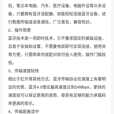
机、笔记本电脑、汽车、医疗设备、电脑外设等众多设
备，只要拥有蓝牙适配器，就能轻松连接蓝牙设备，进
行数据传输或语音通信，广泛普及，兼容性好。
2、操作简便
蓝牙技术是一项即时技术，它不要求固定的基础设施，
且易于安装和设置，不需要电缆即可实现连接，使用非
常方便，只需简单完成配对就可投入使用，操作门槛较
低。
3、传输速度较快
相比于红外等其他方式，蓝牙传输协议在速度上有着明
显的优势，蓝牙4.0理论最高速度达到24Mbps，更快的
速度就可以保证更高的音质，使其有足够的能力承载码
率更高的音乐。
4、传输距离适中