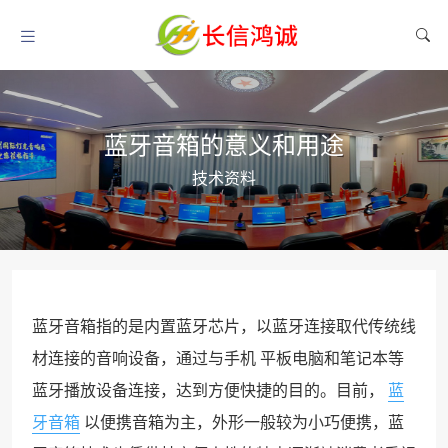
蓝牙音箱的意义和用途
技术资料
蓝牙音箱指的是内置蓝牙芯片，以蓝牙连接取代传统线
材连接的音响设备，通过与手机 平板电脑和笔记本等
蓝牙播放设备连接，达到方便快捷的目的。目前，
蓝
牙音箱
以便携音箱为主，外形一般较为小巧便携，蓝